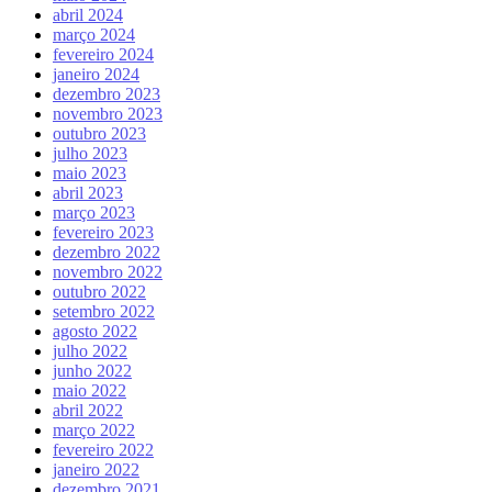
abril 2024
março 2024
fevereiro 2024
janeiro 2024
dezembro 2023
novembro 2023
outubro 2023
julho 2023
maio 2023
abril 2023
março 2023
fevereiro 2023
dezembro 2022
novembro 2022
outubro 2022
setembro 2022
agosto 2022
julho 2022
junho 2022
maio 2022
abril 2022
março 2022
fevereiro 2022
janeiro 2022
dezembro 2021