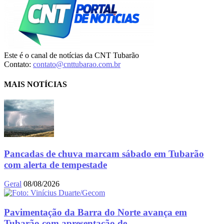
Este é o canal de notícias da CNT Tubarão
Contato:
contato@cnttubarao.com.br
MAIS NOTÍCIAS
Pancadas de chuva marcam sábado em Tubarão
com alerta de tempestade
Geral
08/08/2026
Pavimentação da Barra do Norte avança em
Tubarão com apresentação de...