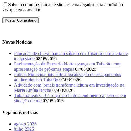
Salve meu nome, e-mail e site neste navegador para a próxima
vez que eu comentar.
Novas Noticias
Pancadas de chuva marcam sábado em Tubarão com alerta de
tempestade
08/08/2026
Pavimentação da Barra do Norte avança em Tubarão com
apresentação de próximas etapas
07/08/2026
Polícia Municipal intensifica fiscalização de escapamentos
adulterados em Tubarão
07/08/2026
Atividade com jornais transforma leitura em investigação na
Maria Emília Rocha
07/08/2026
Tubarão realiza 91ª força-tarefa de atendimento a pessoas em
situação de rua
07/08/2026
Veja mais notícias
agosto 2026
julho 2026