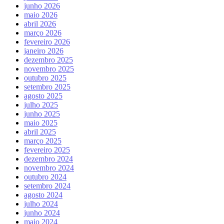
junho 2026
maio 2026
abril 2026
março 2026
fevereiro 2026
janeiro 2026
dezembro 2025
novembro 2025
outubro 2025
setembro 2025
agosto 2025
julho 2025
junho 2025
maio 2025
abril 2025
março 2025
fevereiro 2025
dezembro 2024
novembro 2024
outubro 2024
setembro 2024
agosto 2024
julho 2024
junho 2024
maio 2024