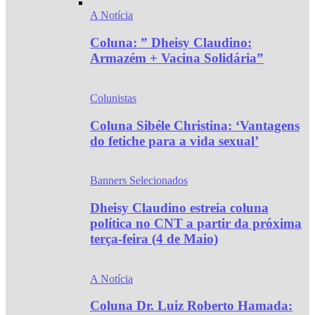
A Notícia
Coluna: ” Dheisy Claudino:
Armazém + Vacina Solidária”
Colunistas
Coluna Sibéle Christina: ‘Vantagens
do fetiche para a vida sexual’
Banners Selecionados
Dheisy Claudino estreia coluna
política no CNT a partir da próxima
terça-feira (4 de Maio)
A Notícia
Coluna Dr. Luiz Roberto Hamada: