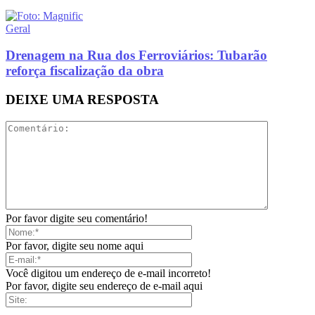
Geral
Drenagem na Rua dos Ferroviários: Tubarão
reforça fiscalização da obra
DEIXE UMA RESPOSTA
Por favor digite seu comentário!
Por favor, digite seu nome aqui
Você digitou um endereço de e-mail incorreto!
Por favor, digite seu endereço de e-mail aqui