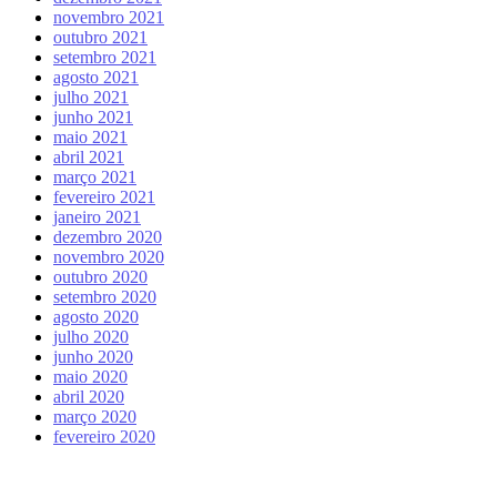
novembro 2021
outubro 2021
setembro 2021
agosto 2021
julho 2021
junho 2021
maio 2021
abril 2021
março 2021
fevereiro 2021
janeiro 2021
dezembro 2020
novembro 2020
outubro 2020
setembro 2020
agosto 2020
julho 2020
junho 2020
maio 2020
abril 2020
março 2020
fevereiro 2020