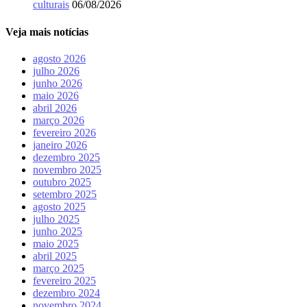
culturais
06/08/2026
Veja mais notícias
agosto 2026
julho 2026
junho 2026
maio 2026
abril 2026
março 2026
fevereiro 2026
janeiro 2026
dezembro 2025
novembro 2025
outubro 2025
setembro 2025
agosto 2025
julho 2025
junho 2025
maio 2025
abril 2025
março 2025
fevereiro 2025
dezembro 2024
novembro 2024