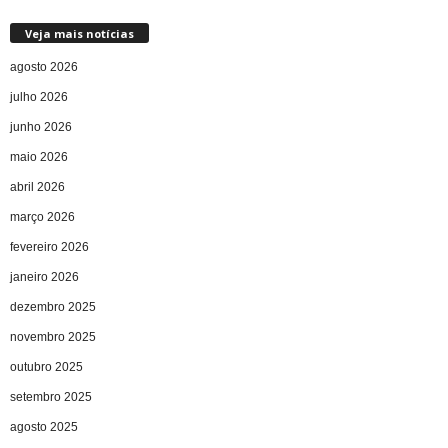
Veja mais notícias
agosto 2026
julho 2026
junho 2026
maio 2026
abril 2026
março 2026
fevereiro 2026
janeiro 2026
dezembro 2025
novembro 2025
outubro 2025
setembro 2025
agosto 2025