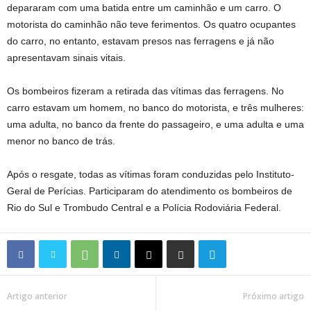
depararam com uma batida entre um caminhão e um carro. O
motorista do caminhão não teve ferimentos. Os quatro ocupantes
do carro, no entanto, estavam presos nas ferragens e já não
apresentavam sinais vitais.
Os bombeiros fizeram a retirada das vítimas das ferragens. No
carro estavam um homem, no banco do motorista, e três mulheres:
uma adulta, no banco da frente do passageiro, e uma adulta e uma
menor no banco de trás.
Após o resgate, todas as vítimas foram conduzidas pelo Instituto-
Geral de Perícias. Participaram do atendimento os bombeiros de
Rio do Sul e Trombudo Central e a Polícia Rodoviária Federal.
Artigo anterior
Próximo artigo