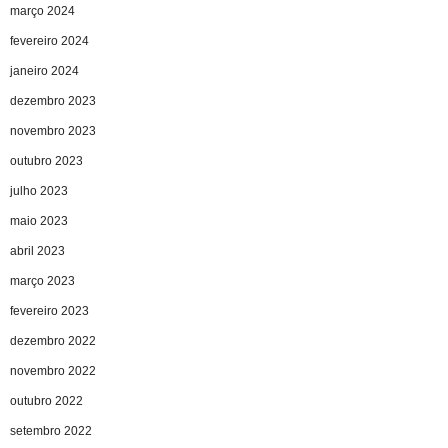
março 2024
fevereiro 2024
janeiro 2024
dezembro 2023
novembro 2023
outubro 2023
julho 2023
maio 2023
abril 2023
março 2023
fevereiro 2023
dezembro 2022
novembro 2022
outubro 2022
setembro 2022