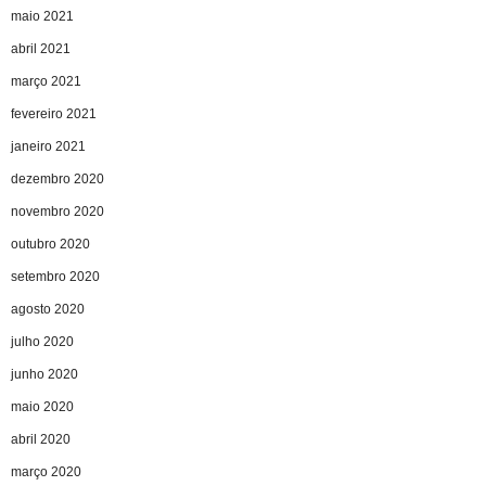
maio 2021
abril 2021
março 2021
fevereiro 2021
janeiro 2021
dezembro 2020
novembro 2020
outubro 2020
setembro 2020
agosto 2020
julho 2020
junho 2020
maio 2020
abril 2020
março 2020