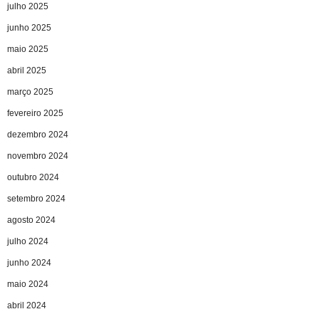
julho 2025
junho 2025
maio 2025
abril 2025
março 2025
fevereiro 2025
dezembro 2024
novembro 2024
outubro 2024
setembro 2024
agosto 2024
julho 2024
junho 2024
maio 2024
abril 2024