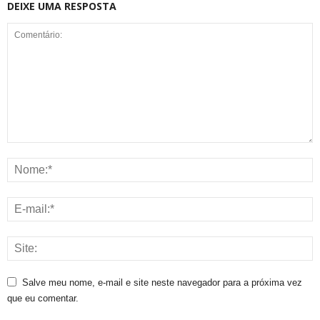
DEIXE UMA RESPOSTA
Salve meu nome, e-mail e site neste navegador para a próxima vez
que eu comentar.