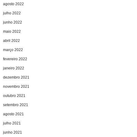
agosto 2022
julho 2022
junho 2022
maio 2022
abril 2022
março 2022
fevereiro 2022
janeiro 2022
dezembro 2021
novembro 2021
outubro 2021
setembro 2021
agosto 2021
julho 2021
junho 2021