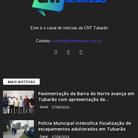
Este é o canal de notícias da CNT Tubarão
Contato:
contato@cnttubarao.com.br
MAIS NOTÍCIAS
Pavimentação da Barra do Norte avança em
Tubarão com apresentação de...
Geral
07/08/2026
Polícia Municipal intensifica fiscalização de
escapamentos adulterados em Tubarão
Geral
07/08/2026