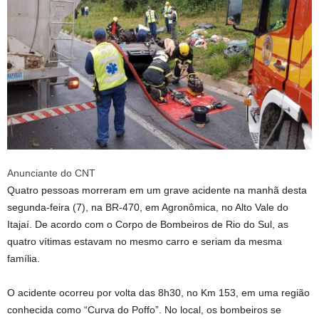
Anunciante do CNT
Quatro pessoas morreram em um grave acidente na manhã desta
segunda-feira (7), na BR-470, em Agronômica, no Alto Vale do
Itajaí. De acordo com o Corpo de Bombeiros de Rio do Sul, as
quatro vítimas estavam no mesmo carro e seriam da mesma
família.
O acidente ocorreu por volta das 8h30, no Km 153, em uma região
conhecida como “Curva do Poffo”. No local, os bombeiros se