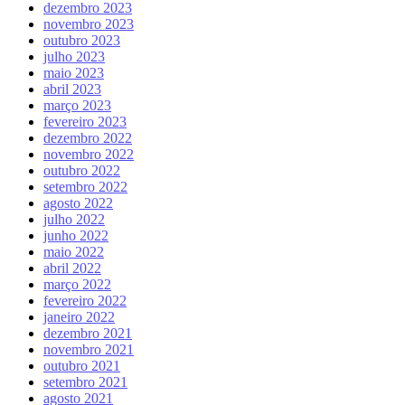
dezembro 2023
novembro 2023
outubro 2023
julho 2023
maio 2023
abril 2023
março 2023
fevereiro 2023
dezembro 2022
novembro 2022
outubro 2022
setembro 2022
agosto 2022
julho 2022
junho 2022
maio 2022
abril 2022
março 2022
fevereiro 2022
janeiro 2022
dezembro 2021
novembro 2021
outubro 2021
setembro 2021
agosto 2021