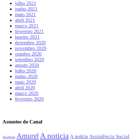
julho 2021
junho 2021
maio 2021
abril 2021
março 2021
fevereiro 2021
janeiro 2021
dezembro 2020
novembro 2020
outubro 2020
setembro 2020
agosto 2020
julho 2020
junho 2020
maio 2020
abril 2020
março 2020
fevereiro 2020
Assuntos do Canal
A noticia
Amurel
Assistência Social
A notícia
Acidente