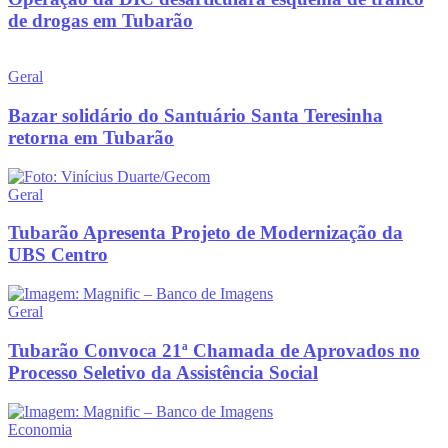
de drogas em Tubarão
Geral
Bazar solidário do Santuário Santa Teresinha
retorna em Tubarão
Geral
Tubarão Apresenta Projeto de Modernização da
UBS Centro
Geral
Tubarão Convoca 21ª Chamada de Aprovados no
Processo Seletivo da Assistência Social
Economia