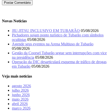
Novas Noticias
JIU-JITSU INCLUSIVO EM TUBARÃO
05/08/2026
Pichadores sujam ponto turístico de Tubarão com símbolos
ocultistas
05/08/2026
Agende seus eventos na Arena Multiuso de Tubarão
05/08/2026
Gestão da Coorsel Tubarão segue sem interrupções com vice
na presidência
05/08/2026
Operação da DIC desarticulará esquema de tráfico de drogas
em Tubarão
05/08/2026
Veja mais notícias
agosto 2026
julho 2026
junho 2026
maio 2026
abril 2026
março 2026