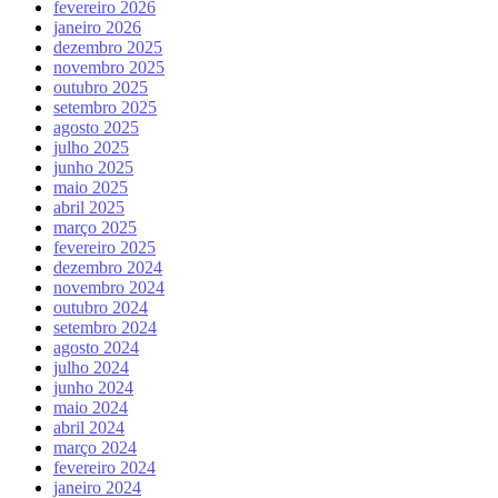
fevereiro 2026
janeiro 2026
dezembro 2025
novembro 2025
outubro 2025
setembro 2025
agosto 2025
julho 2025
junho 2025
maio 2025
abril 2025
março 2025
fevereiro 2025
dezembro 2024
novembro 2024
outubro 2024
setembro 2024
agosto 2024
julho 2024
junho 2024
maio 2024
abril 2024
março 2024
fevereiro 2024
janeiro 2024