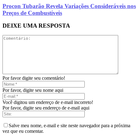
Procon Tubarão Revela Variações Consideráveis nos
Preços de Combustíveis
DEIXE UMA RESPOSTA
Por favor digite seu comentário!
Por favor, digite seu nome aqui
Você digitou um endereço de e-mail incorreto!
Por favor, digite seu endereço de e-mail aqui
Salve meu nome, e-mail e site neste navegador para a próxima
vez que eu comentar.