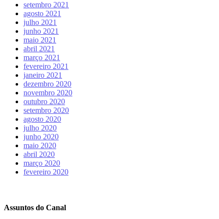
setembro 2021
agosto 2021
julho 2021
junho 2021
maio 2021
abril 2021
março 2021
fevereiro 2021
janeiro 2021
dezembro 2020
novembro 2020
outubro 2020
setembro 2020
agosto 2020
julho 2020
junho 2020
maio 2020
abril 2020
março 2020
fevereiro 2020
Assuntos do Canal