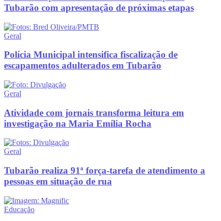
Tubarão com apresentação de próximas etapas
Geral
Polícia Municipal intensifica fiscalização de
escapamentos adulterados em Tubarão
Geral
Atividade com jornais transforma leitura em
investigação na Maria Emília Rocha
Geral
Tubarão realiza 91ª força-tarefa de atendimento a
pessoas em situação de rua
Educação