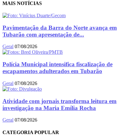
MAIS NOTÍCIAS
Pavimentação da Barra do Norte avança em
Tubarão com apresentação de...
Geral
07/08/2026
Polícia Municipal intensifica fiscalização de
escapamentos adulterados em Tubarão
Geral
07/08/2026
Atividade com jornais transforma leitura em
investigação na Maria Emília Rocha
Geral
07/08/2026
CATEGORIA POPULAR