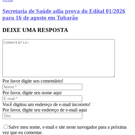
Secretaria de Saúde adia prova do Edital 01/2026
para 16 de agosto em Tubarão
DEIXE UMA RESPOSTA
Por favor digite seu comentário!
Por favor, digite seu nome aqui
Você digitou um endereço de e-mail incorreto!
Por favor, digite seu endereço de e-mail aqui
Salve meu nome, e-mail e site neste navegador para a próxima
vez que eu comentar.