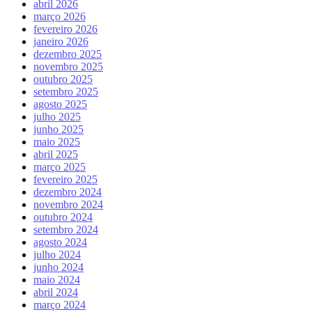
abril 2026
março 2026
fevereiro 2026
janeiro 2026
dezembro 2025
novembro 2025
outubro 2025
setembro 2025
agosto 2025
julho 2025
junho 2025
maio 2025
abril 2025
março 2025
fevereiro 2025
dezembro 2024
novembro 2024
outubro 2024
setembro 2024
agosto 2024
julho 2024
junho 2024
maio 2024
abril 2024
março 2024