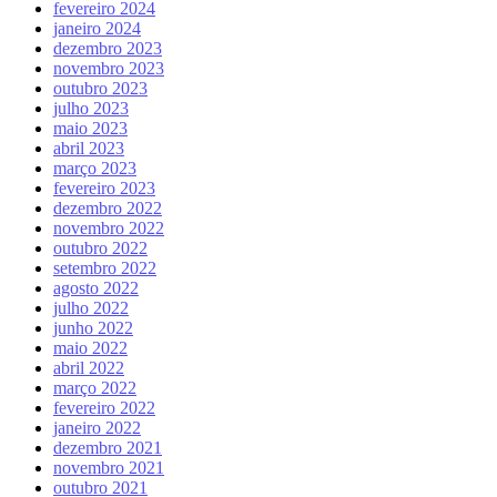
fevereiro 2024
janeiro 2024
dezembro 2023
novembro 2023
outubro 2023
julho 2023
maio 2023
abril 2023
março 2023
fevereiro 2023
dezembro 2022
novembro 2022
outubro 2022
setembro 2022
agosto 2022
julho 2022
junho 2022
maio 2022
abril 2022
março 2022
fevereiro 2022
janeiro 2022
dezembro 2021
novembro 2021
outubro 2021