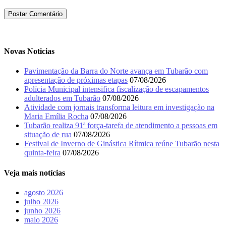
Novas Noticias
Pavimentação da Barra do Norte avança em Tubarão com
apresentação de próximas etapas
07/08/2026
Polícia Municipal intensifica fiscalização de escapamentos
adulterados em Tubarão
07/08/2026
Atividade com jornais transforma leitura em investigação na
Maria Emília Rocha
07/08/2026
Tubarão realiza 91ª força-tarefa de atendimento a pessoas em
situação de rua
07/08/2026
Festival de Inverno de Ginástica Rítmica reúne Tubarão nesta
quinta-feira
07/08/2026
Veja mais notícias
agosto 2026
julho 2026
junho 2026
maio 2026