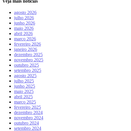
Veja mais notícias
agosto 2026
julho 2026
junho 2026
maio 2026
abril 2026
março 2026
fevereiro 2026
janeiro 2026
dezembro 2025
novembro 2025
outubro 2025
setembro 2025
agosto 2025
julho 2025
junho 2025
maio 2025
abril 2025
março 2025
fevereiro 2025
dezembro 2024
novembro 2024
outubro 2024
setembro 2024