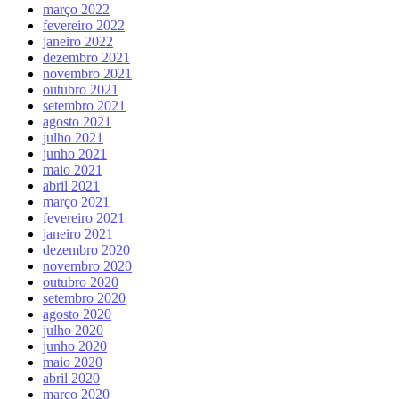
março 2022
fevereiro 2022
janeiro 2022
dezembro 2021
novembro 2021
outubro 2021
setembro 2021
agosto 2021
julho 2021
junho 2021
maio 2021
abril 2021
março 2021
fevereiro 2021
janeiro 2021
dezembro 2020
novembro 2020
outubro 2020
setembro 2020
agosto 2020
julho 2020
junho 2020
maio 2020
abril 2020
março 2020