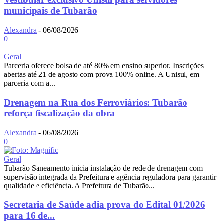
municipais de Tubarão
Alexandra
-
06/08/2026
0
Geral
Parceria oferece bolsa de até 80% em ensino superior. Inscrições
abertas até 21 de agosto com prova 100% online. A Unisul, em
parceria com a...
Drenagem na Rua dos Ferroviários: Tubarão
reforça fiscalização da obra
Alexandra
-
06/08/2026
0
Geral
Tubarão Saneamento inicia instalação de rede de drenagem com
supervisão integrada da Prefeitura e agência reguladora para garantir
qualidade e eficiência. A Prefeitura de Tubarão...
Secretaria de Saúde adia prova do Edital 01/2026
para 16 de...