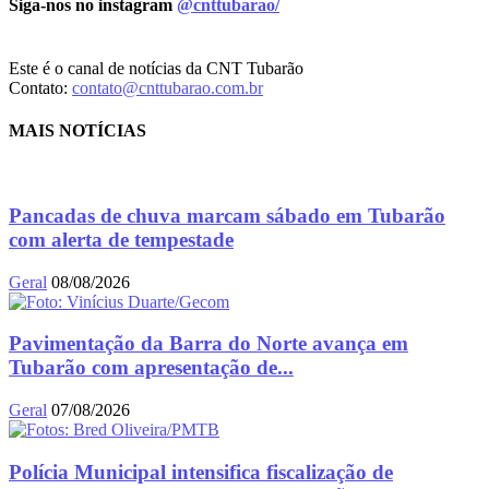
Siga-nos no instagram
@cnttubarao/
Este é o canal de notícias da CNT Tubarão
Contato:
contato@cnttubarao.com.br
MAIS NOTÍCIAS
Pancadas de chuva marcam sábado em Tubarão
com alerta de tempestade
Geral
08/08/2026
Pavimentação da Barra do Norte avança em
Tubarão com apresentação de...
Geral
07/08/2026
Polícia Municipal intensifica fiscalização de