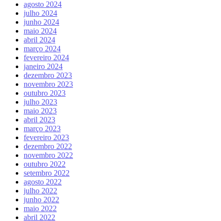
agosto 2024
julho 2024
junho 2024
maio 2024
abril 2024
março 2024
fevereiro 2024
janeiro 2024
dezembro 2023
novembro 2023
outubro 2023
julho 2023
maio 2023
abril 2023
março 2023
fevereiro 2023
dezembro 2022
novembro 2022
outubro 2022
setembro 2022
agosto 2022
julho 2022
junho 2022
maio 2022
abril 2022