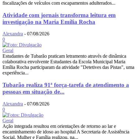
fiscalizações de veículos com escapamentos adulterados...
Atividade com jornais transforma leitura em
investigação na Maria Emília Rocha
Alexandra
-
07/08/2026
0
Geral
Estudantes de Tubarão praticam letramento através de dinâmica
colaborativa envolvente Estudantes da Escola Municipal Maria
Emília Rocha participaram da atividade "Detetives das Pistas", uma
experiência...
Tubarão realiza 91ª força-tarefa de atendimento a
pessoas em situação de...
Alexandra
-
07/08/2026
0
Geral
Ação integrada resultou em orientações de retorno ao lar e
encaminhamento de idoso ao hospital A Secretaria de Assistência
Social, Mulher e Família realizou, na...