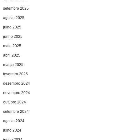
setembro 2025
agosto 2025
julho 2025
junho 2025
maio 2025
abril 2025
março 2025
fevereiro 2025
dezembro 2024
novembro 2024
outubro 2024
setembro 2024
agosto 2024
julho 2024
junho 2024