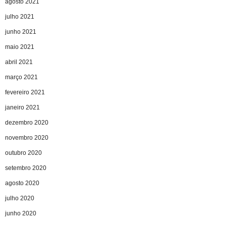
agosto 2021
julho 2021
junho 2021
maio 2021
abril 2021
março 2021
fevereiro 2021
janeiro 2021
dezembro 2020
novembro 2020
outubro 2020
setembro 2020
agosto 2020
julho 2020
junho 2020