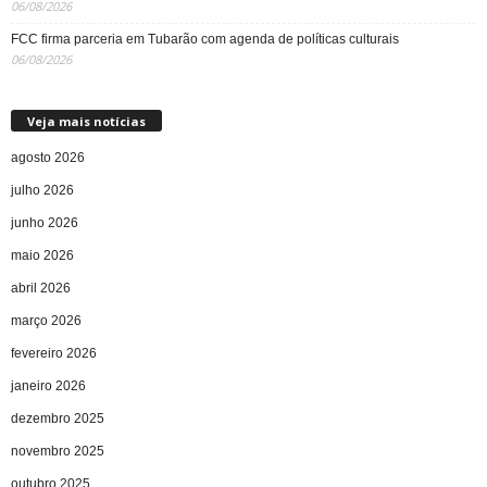
06/08/2026
FCC firma parceria em Tubarão com agenda de políticas culturais
06/08/2026
Veja mais notícias
agosto 2026
julho 2026
junho 2026
maio 2026
abril 2026
março 2026
fevereiro 2026
janeiro 2026
dezembro 2025
novembro 2025
outubro 2025