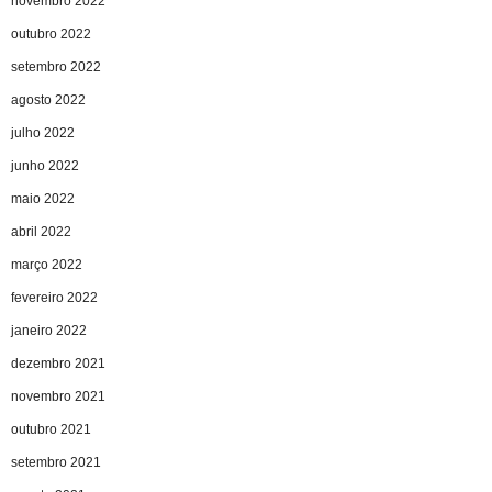
novembro 2022
outubro 2022
setembro 2022
agosto 2022
julho 2022
junho 2022
maio 2022
abril 2022
março 2022
fevereiro 2022
janeiro 2022
dezembro 2021
novembro 2021
outubro 2021
setembro 2021