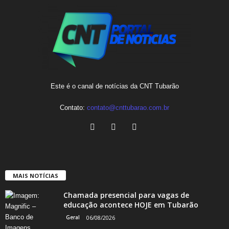
Este é o canal de notícias da CNT Tubarão
Contato:
contato@cnttubarao.com.br
MAIS NOTÍCIAS
Chamada presencial para vagas de
educação acontece HOJE em Tubarão
Geral
06/08/2026