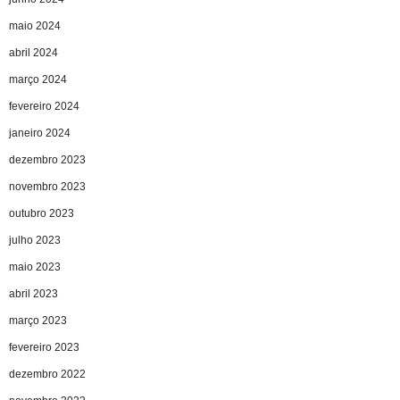
maio 2024
abril 2024
março 2024
fevereiro 2024
janeiro 2024
dezembro 2023
novembro 2023
outubro 2023
julho 2023
maio 2023
abril 2023
março 2023
fevereiro 2023
dezembro 2022