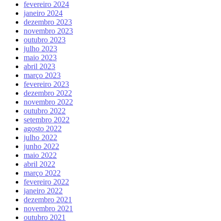
fevereiro 2024
janeiro 2024
dezembro 2023
novembro 2023
outubro 2023
julho 2023
maio 2023
abril 2023
março 2023
fevereiro 2023
dezembro 2022
novembro 2022
outubro 2022
setembro 2022
agosto 2022
julho 2022
junho 2022
maio 2022
abril 2022
março 2022
fevereiro 2022
janeiro 2022
dezembro 2021
novembro 2021
outubro 2021