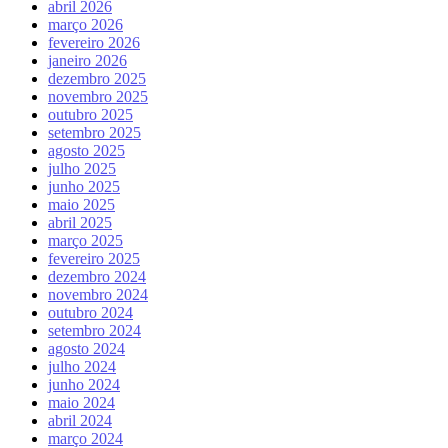
abril 2026
março 2026
fevereiro 2026
janeiro 2026
dezembro 2025
novembro 2025
outubro 2025
setembro 2025
agosto 2025
julho 2025
junho 2025
maio 2025
abril 2025
março 2025
fevereiro 2025
dezembro 2024
novembro 2024
outubro 2024
setembro 2024
agosto 2024
julho 2024
junho 2024
maio 2024
abril 2024
março 2024