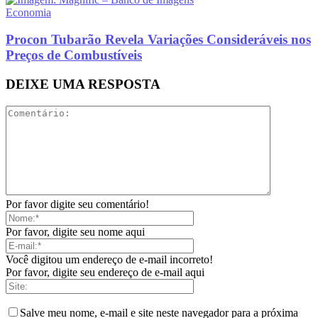
Economia
Procon Tubarão Revela Variações Consideráveis nos
Preços de Combustíveis
DEIXE UMA RESPOSTA
Por favor digite seu comentário!
Por favor, digite seu nome aqui
Você digitou um endereço de e-mail incorreto!
Por favor, digite seu endereço de e-mail aqui
Salve meu nome, e-mail e site neste navegador para a próxima