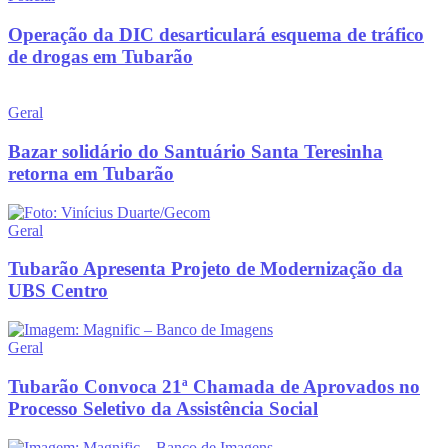
Operação da DIC desarticulará esquema de tráfico
de drogas em Tubarão
Geral
Bazar solidário do Santuário Santa Teresinha
retorna em Tubarão
Geral
Tubarão Apresenta Projeto de Modernização da
UBS Centro
Geral
Tubarão Convoca 21ª Chamada de Aprovados no
Processo Seletivo da Assistência Social