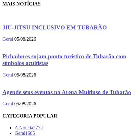
MAIS NOTÍCIAS
JIU-JITSU INCLUSIVO EM TUBARÃO
Geral
05/08/2026
Pichadores sujam ponto turístico de Tubarão com
símbolos ocultistas
Geral
05/08/2026
Agende seus eventos na Arena Multiuso de Tubarão
Geral
05/08/2026
CATEGORIA POPULAR
A Notícia
2772
Geral
1685