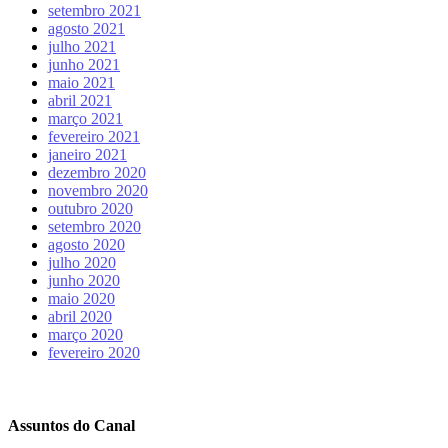
setembro 2021
agosto 2021
julho 2021
junho 2021
maio 2021
abril 2021
março 2021
fevereiro 2021
janeiro 2021
dezembro 2020
novembro 2020
outubro 2020
setembro 2020
agosto 2020
julho 2020
junho 2020
maio 2020
abril 2020
março 2020
fevereiro 2020
Assuntos do Canal