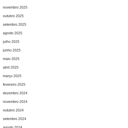
novembro 2025
outubro 2025
setembro 2025
agosto 2025
julho 2025
junho 2025
maio 2025
abril 2025
março 2025
fevereiro 2025
dezembro 2024
novembro 2024
outubro 2024
setembro 2024
agosto 2024