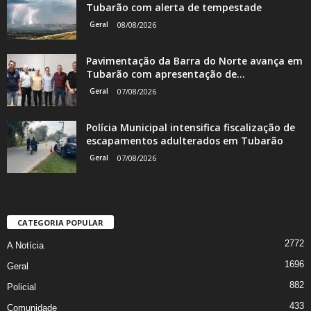
Tubarão com alerta de tempestade
Geral
08/08/2026
Pavimentação da Barra do Norte avança em
Tubarão com apresentação de...
Geral
07/08/2026
Polícia Municipal intensifica fiscalização de
escapamentos adulterados em Tubarão
Geral
07/08/2026
CATEGORIA POPULAR
2772
A Notícia
1696
Geral
882
Policial
433
Comunidade