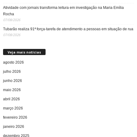
Atividade com jornais transforma leitura em investigação na Maria Emília
Rocha
07/08/2026
Tubarão realiza 91ª força-tarefa de atendimento a pessoas em situação de rua
07/08/2026
Veja mais notícias
agosto 2026
julho 2026
junho 2026
maio 2026
abril 2026
março 2026
fevereiro 2026
janeiro 2026
dezembro 2025