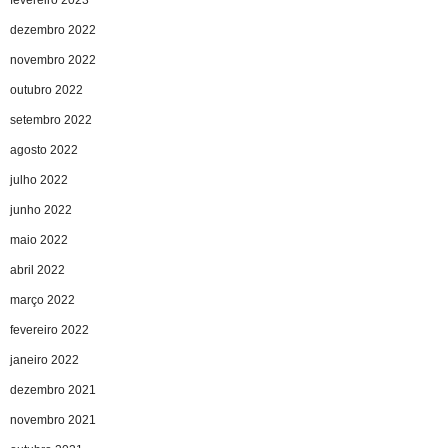
dezembro 2022
novembro 2022
outubro 2022
setembro 2022
agosto 2022
julho 2022
junho 2022
maio 2022
abril 2022
março 2022
fevereiro 2022
janeiro 2022
dezembro 2021
novembro 2021