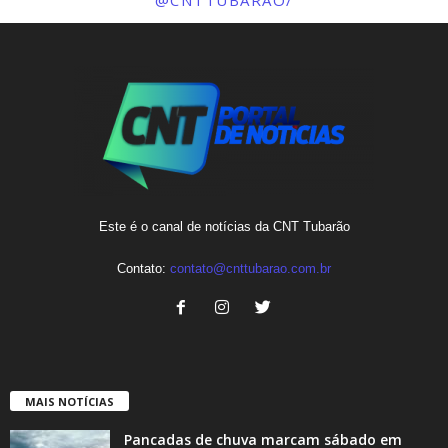
@CNTTUBARAO/
Este é o canal de notícias da CNT Tubarão
Contato:
contato@cnttubarao.com.br
MAIS NOTÍCIAS
Pancadas de chuva marcam sábado em