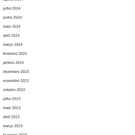
julho 2024
junho 2024
maio 2024
abril 2024
março 2024
fevereiro 2024
janeiro 2024
dezembro 2023
novembro 2023
outubro 2023
julho 2023
maio 2023
abril 2023
março 2023
fevereiro 2023