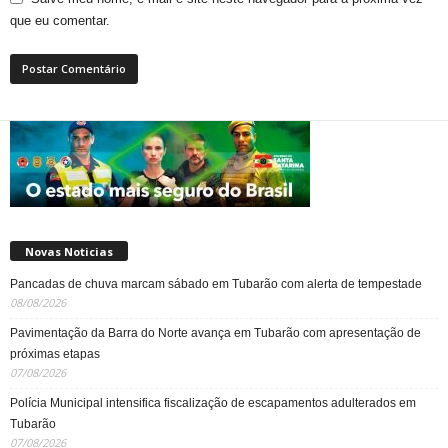
que eu comentar.
Novas Noticias
Pancadas de chuva marcam sábado em Tubarão com alerta de tempestade
08/08/2026
Pavimentação da Barra do Norte avança em Tubarão com apresentação de
próximas etapas
07/08/2026
Polícia Municipal intensifica fiscalização de escapamentos adulterados em
Tubarão
07/08/2026