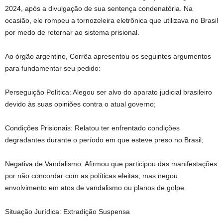
2024, após a divulgação de sua sentença condenatória. Na
ocasião, ele rompeu a tornozeleira eletrônica que utilizava no Brasil
por medo de retornar ao sistema prisional.
Ao órgão argentino, Corrêa apresentou os seguintes argumentos
para fundamentar seu pedido:
Perseguição Política: Alegou ser alvo do aparato judicial brasileiro
devido às suas opiniões contra o atual governo;
Condições Prisionais: Relatou ter enfrentado condições
degradantes durante o período em que esteve preso no Brasil;
Negativa de Vandalismo: Afirmou que participou das manifestações
por não concordar com as políticas eleitas, mas negou
envolvimento em atos de vandalismo ou planos de golpe.
Situação Jurídica: Extradição Suspensa