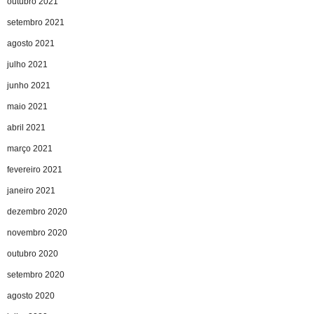
outubro 2021
setembro 2021
agosto 2021
julho 2021
junho 2021
maio 2021
abril 2021
março 2021
fevereiro 2021
janeiro 2021
dezembro 2020
novembro 2020
outubro 2020
setembro 2020
agosto 2020