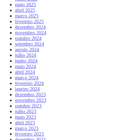
maio 2025
abril 2025
março 2025
fevereiro 2025
dezembro 2024
novembro 2024
outubro 2024
setembro 2024
agosto 2024
julho 2024
junho 2024
maio 2024
abril 2024
março 2024
fevereiro 2024
janeiro 2024
dezembro 2023
novembro 2023
outubro 2023
julho 2023
maio 2023
abril 2023
março 2023
fevereiro 2023
dezembro 2022