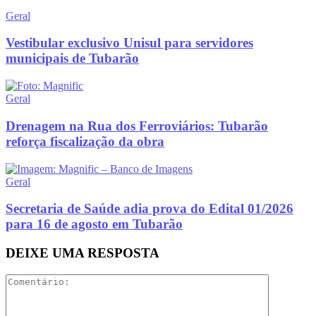
Geral
Vestibular exclusivo Unisul para servidores
municipais de Tubarão
Geral
Drenagem na Rua dos Ferroviários: Tubarão
reforça fiscalização da obra
Geral
Secretaria de Saúde adia prova do Edital 01/2026
para 16 de agosto em Tubarão
DEIXE UMA RESPOSTA