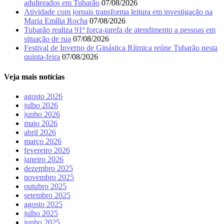
adulterados em Tubarão
07/08/2026
Atividade com jornais transforma leitura em investigação na
Maria Emília Rocha
07/08/2026
Tubarão realiza 91ª força-tarefa de atendimento a pessoas em
situação de rua
07/08/2026
Festival de Inverno de Ginástica Rítmica reúne Tubarão nesta
quinta-feira
07/08/2026
Veja mais notícias
agosto 2026
julho 2026
junho 2026
maio 2026
abril 2026
março 2026
fevereiro 2026
janeiro 2026
dezembro 2025
novembro 2025
outubro 2025
setembro 2025
agosto 2025
julho 2025
junho 2025