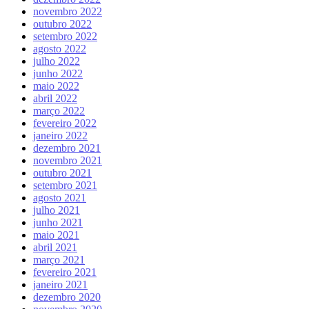
novembro 2022
outubro 2022
setembro 2022
agosto 2022
julho 2022
junho 2022
maio 2022
abril 2022
março 2022
fevereiro 2022
janeiro 2022
dezembro 2021
novembro 2021
outubro 2021
setembro 2021
agosto 2021
julho 2021
junho 2021
maio 2021
abril 2021
março 2021
fevereiro 2021
janeiro 2021
dezembro 2020