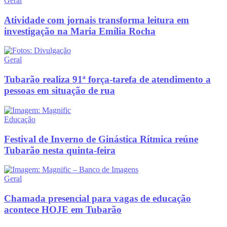
Geral
Atividade com jornais transforma leitura em
investigação na Maria Emília Rocha
Geral
Tubarão realiza 91ª força-tarefa de atendimento a
pessoas em situação de rua
Educação
Festival de Inverno de Ginástica Rítmica reúne
Tubarão nesta quinta-feira
Geral
Chamada presencial para vagas de educação
acontece HOJE em Tubarão