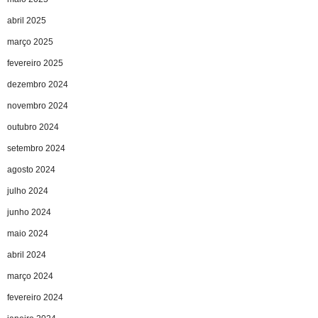
abril 2025
março 2025
fevereiro 2025
dezembro 2024
novembro 2024
outubro 2024
setembro 2024
agosto 2024
julho 2024
junho 2024
maio 2024
abril 2024
março 2024
fevereiro 2024