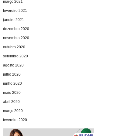
março 2021
fevereiro 2021
janeiro 2021
dezembro 2020
novembro 2020
outubro 2020
setembro 2020
agosto 2020
julho 2020
junho 2020
maio 2020
abril 2020
março 2020
fevereiro 2020