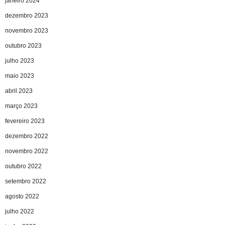
janeiro 2024
dezembro 2023
novembro 2023
outubro 2023
julho 2023
maio 2023
abril 2023
março 2023
fevereiro 2023
dezembro 2022
novembro 2022
outubro 2022
setembro 2022
agosto 2022
julho 2022