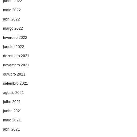
junho 2022
maio 2022
abril 2022
março 2022
fevereiro 2022
janeiro 2022
dezembro 2021
novembro 2021
outubro 2021
setembro 2021
agosto 2021
julho 2021
junho 2021
maio 2021
abril 2021