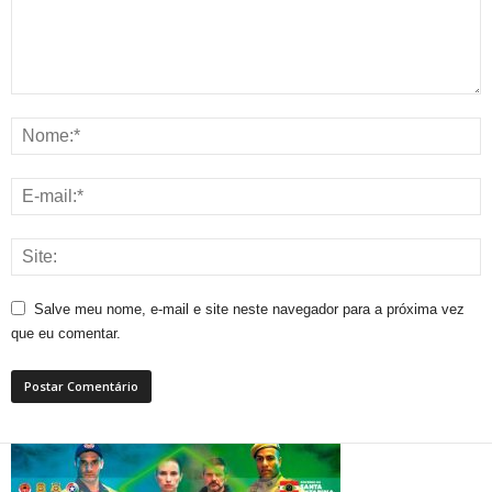
Salve meu nome, e-mail e site neste navegador para a próxima vez
que eu comentar.