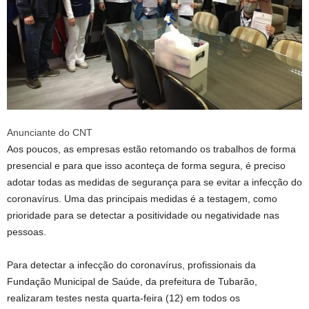
Anunciante do CNT
Aos poucos, as empresas estão retomando os trabalhos de forma
presencial e para que isso aconteça de forma segura, é preciso
adotar todas as medidas de segurança para se evitar a infecção do
coronavírus. Uma das principais medidas é a testagem, como
prioridade para se detectar a positividade ou negatividade nas
pessoas.
Para detectar a infecção do coronavírus, profissionais da
Fundação Municipal de Saúde, da prefeitura de Tubarão,
realizaram testes nesta quarta-feira (12) em todos os