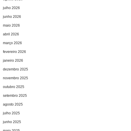
julho 2026
junho 2026
maio 2026
abril 2026
março 2026
fevereiro 2026
janeiro 2026
dezembro 2025
novembro 2025
outubro 2025
setembro 2025
agosto 2025
julho 2025
junho 2025
maio 2025