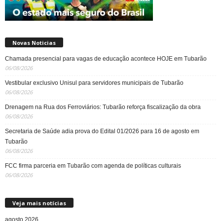
Novas Noticias
Chamada presencial para vagas de educação acontece HOJE em Tubarão
06/08/2026
Vestibular exclusivo Unisul para servidores municipais de Tubarão
06/08/2026
Drenagem na Rua dos Ferroviários: Tubarão reforça fiscalização da obra
06/08/2026
Secretaria de Saúde adia prova do Edital 01/2026 para 16 de agosto em
Tubarão
06/08/2026
FCC firma parceria em Tubarão com agenda de políticas culturais
06/08/2026
Veja mais notícias
agosto 2026