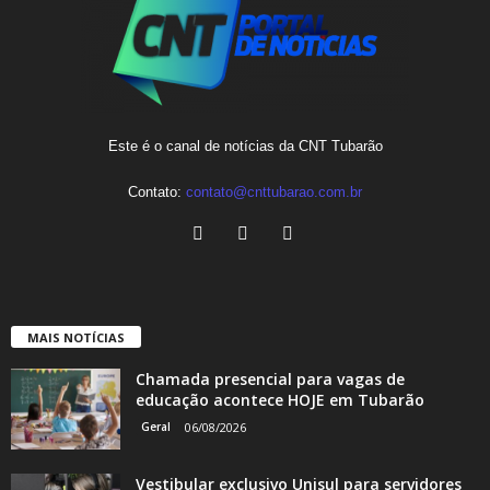
Este é o canal de notícias da CNT Tubarão
Contato:
contato@cnttubarao.com.br
MAIS NOTÍCIAS
Chamada presencial para vagas de
educação acontece HOJE em Tubarão
Geral
06/08/2026
Vestibular exclusivo Unisul para servidores