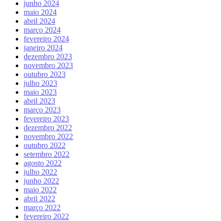
junho 2024
maio 2024
abril 2024
março 2024
fevereiro 2024
janeiro 2024
dezembro 2023
novembro 2023
outubro 2023
julho 2023
maio 2023
abril 2023
março 2023
fevereiro 2023
dezembro 2022
novembro 2022
outubro 2022
setembro 2022
agosto 2022
julho 2022
junho 2022
maio 2022
abril 2022
março 2022
fevereiro 2022