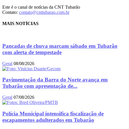
Este é o canal de notícias da CNT Tubarão
Contato:
contato@cnttubarao.com.br
MAIS NOTÍCIAS
Pancadas de chuva marcam sábado em Tubarão
com alerta de tempestade
Geral
08/08/2026
Pavimentação da Barra do Norte avança em
Tubarão com apresentação de...
Geral
07/08/2026
Polícia Municipal intensifica fiscalização de
escapamentos adulterados em Tubarão