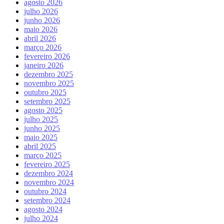
agosto 2026
julho 2026
junho 2026
maio 2026
abril 2026
março 2026
fevereiro 2026
janeiro 2026
dezembro 2025
novembro 2025
outubro 2025
setembro 2025
agosto 2025
julho 2025
junho 2025
maio 2025
abril 2025
março 2025
fevereiro 2025
dezembro 2024
novembro 2024
outubro 2024
setembro 2024
agosto 2024
julho 2024