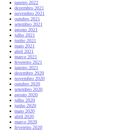
janeiro 2022
dezembro 2021
novembro 2021
outubro 2021
setembro 2021
agosto 2021
julho 2021
junho 2021
maio 2021
abril 2021
março 2021
fevereiro 2021
janeiro 2021
dezembro 2020
novembro 2020
outubro 2020
setembro 2020
agosto 2020
julho 2020
junho 2020
maio 2020
abril 2020
março 2020
fevereiro 2020