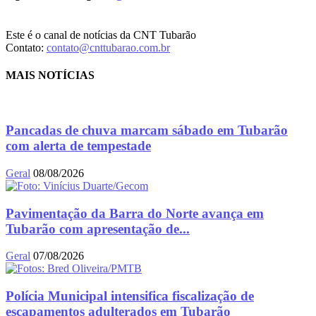
Este é o canal de notícias da CNT Tubarão
Contato:
contato@cnttubarao.com.br
MAIS NOTÍCIAS
Pancadas de chuva marcam sábado em Tubarão
com alerta de tempestade
Geral
08/08/2026
Pavimentação da Barra do Norte avança em
Tubarão com apresentação de...
Geral
07/08/2026
Polícia Municipal intensifica fiscalização de
escapamentos adulterados em Tubarão