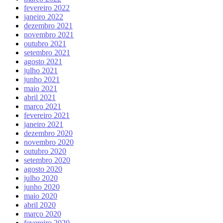
fevereiro 2022
janeiro 2022
dezembro 2021
novembro 2021
outubro 2021
setembro 2021
agosto 2021
julho 2021
junho 2021
maio 2021
abril 2021
março 2021
fevereiro 2021
janeiro 2021
dezembro 2020
novembro 2020
outubro 2020
setembro 2020
agosto 2020
julho 2020
junho 2020
maio 2020
abril 2020
março 2020
fevereiro 2020