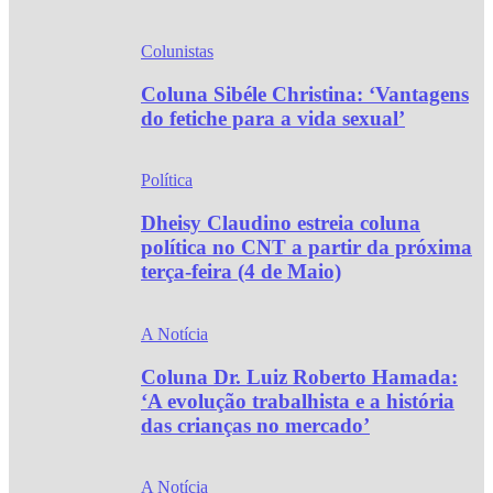
Colunistas
Coluna Sibéle Christina: ‘Vantagens
do fetiche para a vida sexual’
Política
Dheisy Claudino estreia coluna
política no CNT a partir da próxima
terça-feira (4 de Maio)
A Notícia
Coluna Dr. Luiz Roberto Hamada:
‘A evolução trabalhista e a história
das crianças no mercado’
A Notícia