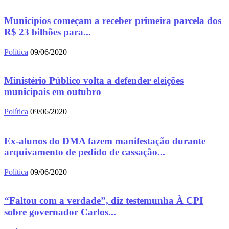
Municípios começam a receber primeira parcela dos
R$ 23 bilhões para...
Política
09/06/2020
Ministério Público volta a defender eleições
municipais em outubro
Política
09/06/2020
Ex-alunos do DMA fazem manifestação durante
arquivamento de pedido de cassação...
Política
09/06/2020
“Faltou com a verdade”, diz testemunha À CPI
sobre governador Carlos...