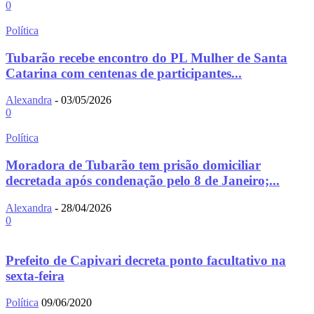
0
Política
Tubarão recebe encontro do PL Mulher de Santa
Catarina com centenas de participantes...
Alexandra
-
03/05/2026
0
Política
Moradora de Tubarão tem prisão domiciliar
decretada após condenação pelo 8 de Janeiro;...
Alexandra
-
28/04/2026
0
Prefeito de Capivari decreta ponto facultativo na
sexta-feira
Política
09/06/2020