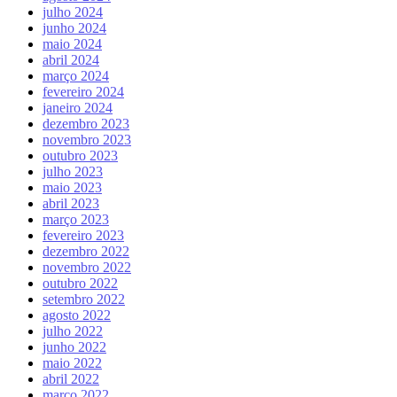
julho 2024
junho 2024
maio 2024
abril 2024
março 2024
fevereiro 2024
janeiro 2024
dezembro 2023
novembro 2023
outubro 2023
julho 2023
maio 2023
abril 2023
março 2023
fevereiro 2023
dezembro 2022
novembro 2022
outubro 2022
setembro 2022
agosto 2022
julho 2022
junho 2022
maio 2022
abril 2022
março 2022