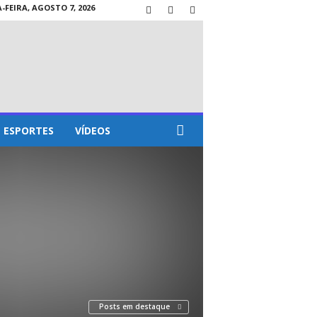
-FEIRA, AGOSTO 7, 2026
ESPORTES
VÍDEOS
Posts em destaque